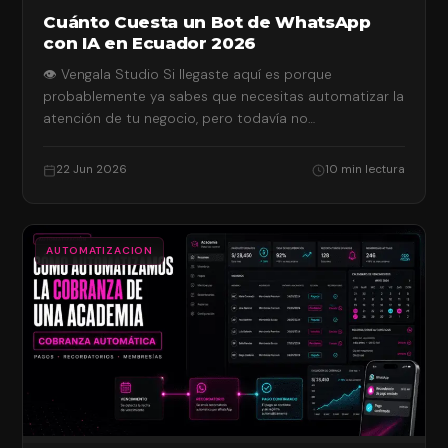
Cuánto Cuesta un Bot de WhatsApp
con IA en Ecuador 2026
👁 Vengala Studio Si llegaste aquí es porque
probablemente ya sabes que necesitas automatizar la
atención de tu negocio, pero todavía no…
22 Jun 2026
10 min lectura
AUTOMATIZACION